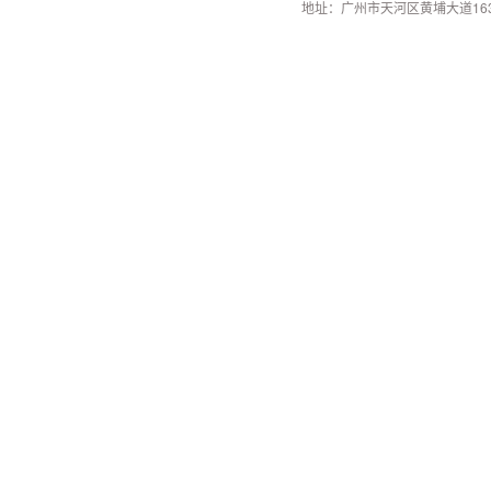
地址：广州市天河区黄埔大道163号