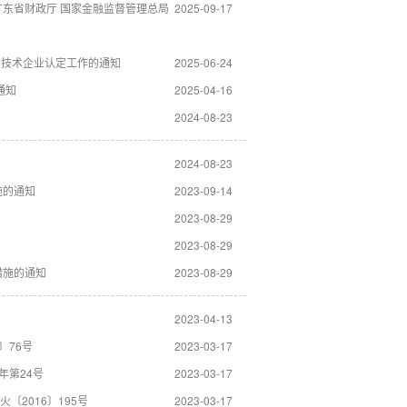
广东省财政厅 国家金融监督管理总局
2025-09-17
新技术企业认定工作的通知
2025-06-24
通知
2025-04-16
2024-08-23
2024-08-23
施的通知
2023-09-14
2023-08-29
2023-08-29
措施的通知
2023-08-29
2023-04-13
〕76号
2023-03-17
年第24号
2023-03-17
2016〕195号
2023-03-17