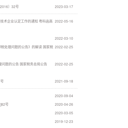
016〕32号
2023-03-17
新技术企业认定工作的通知 粤科函高
2022-05-16
2022-03-10
税处理问题的公告》的解读 国家税
2022-02-25
理问题的公告 国家税务总局公告
2022-02-25
3号
2021-09-18
2020-09-04
82号
2020-04-26
2020-03-05
2019-12-23