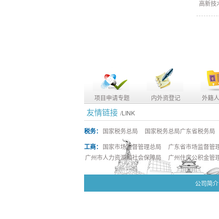
高新技
项目申请专题
内外资登记
外籍
友情链接
/LINK
税务：
国家税务总局
国家税务总局广东省税务局
工商：
国家市场监督管理总局
广东省市场监督管
广州市人力资源和社会保障局
广州住房公积金管
公司简介