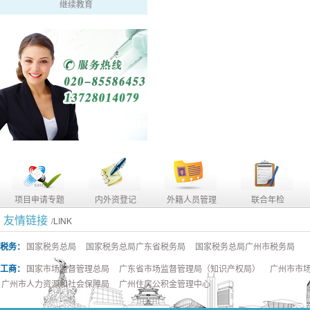
继续教育
项目申请专题
内外资登记
外籍人员管理
联合年检
友情链接
/LINK
税务：
国家税务总局
国家税务总局广东省税务局
国家税务总局广州市税务局
工商：
国家市场监督管理总局
广东省市场监督管理局（知识产权局）
广州市市
广州市人力资源和社会保障局
广州住房公积金管理中心