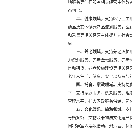
地服务等住宿服务相关经营主体改
态融合。
二、健康领域。
支持医疗卫生
药品及其他健康产品流通服务，医
和采集等相关经营主体提升为社会
康。
三、养老领域。
支持养老照护
力资源服务、养老金融服务、养老
售和租赁、养老设施建设等相关经
老年人生活、健康、安全以及参与
四、托育、家政领域。
支持提
平；支持家庭服务、洗染服务、理
管理水平，扩大家政服务供给，强
五、文化娱乐、旅游领域。
支
与档案馆、文物及非物质文化遗产
网吧等室内娱乐活动，游乐园、休