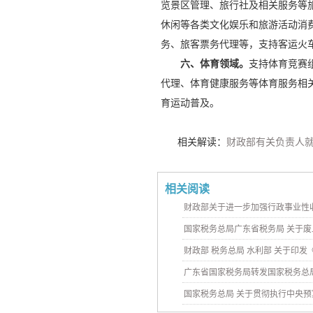
览景区管理、旅行社及相关服务等
休闲等各类文化娱乐和旅游活动消
务、旅客票务代理等，支持客运火
六、体育领域。
支持体育竞赛
代理、体育健康服务等体育服务相
育运动普及。
相关
解读
：
财政部有关负责人
相关阅读
财政部关于进一步加强行政事业性
国家税务总局广东省税务局 关于
财政部 税务总局 水利部 关于印发
广东省国家税务局转发国家税务总
国家税务总局 关于贯彻执行中央预算