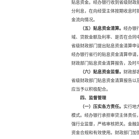
贴息资金。经办银行收到省级财政
分利息，在向经营主体按期收息时
金流向情况。
（五）贴息资金清算。
经办银
域、贷款金额及利率、是否在合同中
省级财政部门提出贴息资金清算申请
经办银行省行的贴息资金清算申请
财政部门贴息资金清算报告，及时
（六）贴息资金监督。
财政部
省级财政部门贴息资金清算报告以
应当予以积极配合。
四、监督管理
（一）压实各方责任。
实行地
模式。经办银行承担审贷主体责任
强行业监督，严格审核把关。金融
资金合规和有效使用。财政部门加