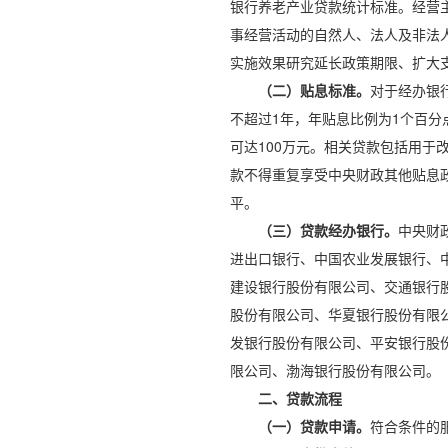
银行养老产业贷款统计标准。经营
事经营活动的自然人、法人及非法
实施效果研究延长政策期限、扩大
（二）贴息标准。
对于经办银
不超过1年，年贴息比例为1个百分
可达100万元。相关贷款包括用
款不得重复享受中央财政其他贴息
平。
（三）贷款经办银行。
中央财
进出口银行、中国农业发展银行、
建设银行股份有限公司、交通银行
股份有限公司、华夏银行股份有限
发银行股份有限公司、平安银行股
限公司、渤海银行股份有限公司。
二、贷款流程
（一）贷款申请。
符合条件的