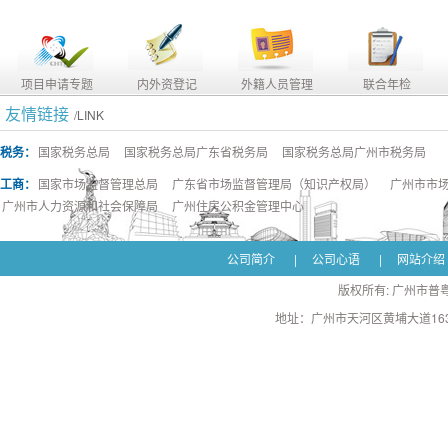
项目申请专题
内外资登记
外籍人员管理
联合年检
友情链接
/LINK
税务：
国家税务总局
国家税务总局广东省税务局
国家税务总局广州市税务局
工商：
国家市场监督管理总局
广东省市场监督管理局（知识产权局）
广州市市
广州市人力资源和社会保障局
广州住房公积金管理中心
公司简介
|
公司心语
|
网站介绍
版权所有: 广州市普粤
地址：广州市天河区黄埔大道163号