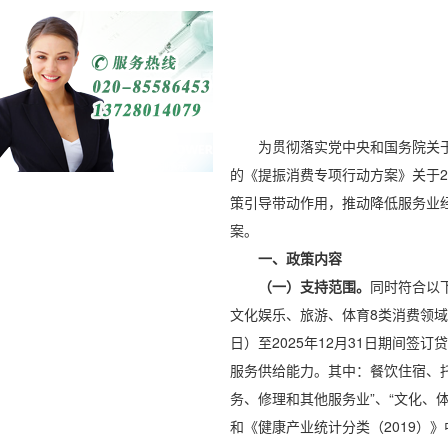
为贯彻落实党中央和国务院关于
的《提振消费专项行动方案》关于2
策引导带动作用，推动降低服务业
案。
一、政策内容
（一）支持范围。
同时符合以
文化娱乐、旅游、体育8类消费领域
日）至2025年12月31日期间
服务供给能力。其中：餐饮住宿、托
务、修理和其他服务业”、“文化、
和《健康产业统计分类（2019）