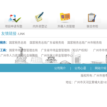
项目申请专题
内外资登记
外籍人员管理
联合年检
友情链接
/LINK
税务：
国家税务总局
国家税务总局广东省税务局
国家税务总局广州市税务局
工商：
国家市场监督管理总局
广东省市场监督管理局（知识产权局）
广州市市
广州市人力资源和社会保障局
广州住房公积金管理中心
公司简介
|
公司心语
|
网站介绍
版权所有: 广州市普粤
地址：广州市天河区黄埔大道163号