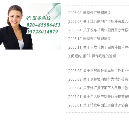
[2006.08] 国家外汇管理局令
[2006.07] 关于规范房地产市场外资
[2006.04] 关于发布《商业银行开
[2005.12] 国家外汇管理局令
[2005.11] 关于下发《关于完善
关问题的通知》操作规程的通知
[2005.08] 关于下放部分资本项目外
[2005.08] 关于调整境内银行为境
[2005.04] 关于外汇担保项下人民币
[2005.01] 关于个人财产对外转移
[2005.01] 关于转发中国注册会计