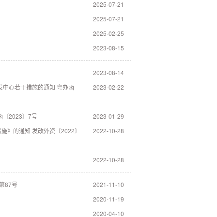
2025-07-21
2025-07-21
2025-02-25
2023-08-15
2023-08-14
发中心若干措施的通知 粤办函
2023-02-22
2023〕7号
2023-01-29
》的通知 发改外资〔2022〕
2022-10-28
2022-10-28
第87号
2021-11-10
2020-11-19
2020-04-10