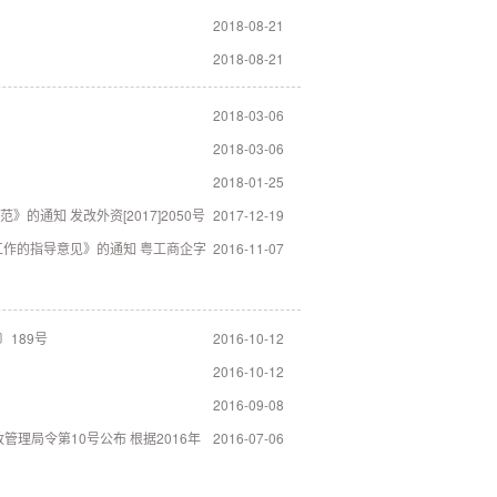
2018-08-21
2018-08-21
2018-03-06
2018-03-06
2018-01-25
通知 发改外资[2017]2050号
2017-12-19
作的指导意见》的通知 粤工商企字
2016-11-07
189号
2016-10-12
2016-10-12
2016-09-08
理局令第10号公布 根据2016年
2016-07-06