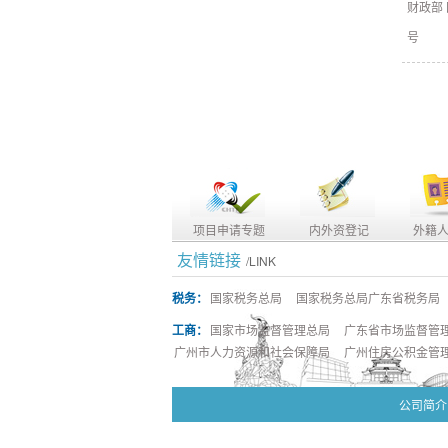
财政部
号
项目申请专题
内外资登记
外籍
友情链接
/LINK
税务：
国家税务总局
国家税务总局广东省税务局
工商：
国家市场监督管理总局
广东省市场监督管
广州市人力资源和社会保障局
广州住房公积金管
公司简介