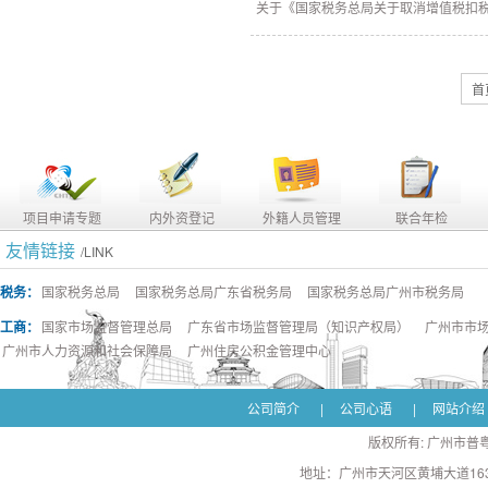
关于《国家税务总局关于取消增值税扣税
首
项目申请专题
内外资登记
外籍人员管理
联合年检
友情链接
/LINK
税务：
国家税务总局
国家税务总局广东省税务局
国家税务总局广州市税务局
工商：
国家市场监督管理总局
广东省市场监督管理局（知识产权局）
广州市市
广州市人力资源和社会保障局
广州住房公积金管理中心
公司简介
|
公司心语
|
网站介绍
版权所有: 广州市普粤
地址：广州市天河区黄埔大道163号