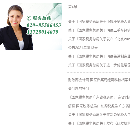
第4号
关于《国家税务总局关于小规模纳税人免
关于《国家税务总局关于明确二手车经销
关于《国家税务总局关于发布〈北京20
公告2021年第13号
关于《国家税务总局关于明确先进制造业
关于《国家税务总局关于进一步优化增值
财政部会计司 国家档案局经济科技档案
关问题的答问
《国家税务总局广东省税务局 广东省
解读 国家税务总局广东省税务局 广东省
关于《国家税务总局关于在新办纳税人中
关于《国家税务总局关于发布〈研发机构