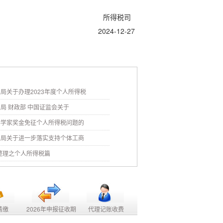
所得税司
2024-12-27
局关于办理2023年度个人所得税
局 财政部 中国证监会关于
科学家奖金免征个人所得税问题的
总局关于进一步落实支持个体工商
策整理之个人所得税篇
清缴
2026年申报征收期
代理记账收费